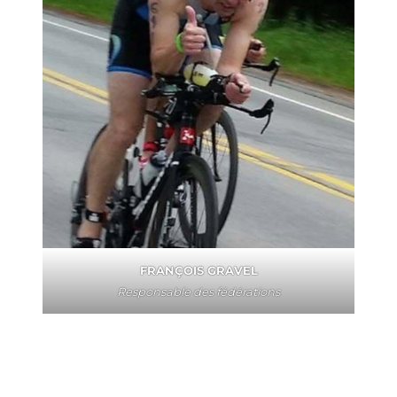
FRANÇOIS GRAVEL
Responsable des fédérations