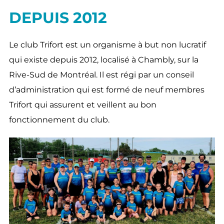
DEPUIS 2012
Le club Trifort est un organisme à but non lucratif
qui existe depuis 2012, localisé à Chambly, sur la
Rive-Sud de Montréal. Il est régi par un conseil
d’administration qui est formé de neuf membres
Trifort qui assurent et veillent au bon
fonctionnement du club.