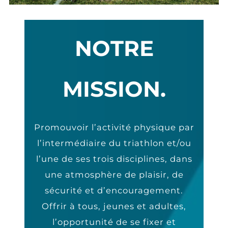
NOTRE
MISSION.
Promouvoir l’activité physique par
l’intermédiaire du triathlon et/ou
l’une de ses trois disciplines, dans
une atmosphère de plaisir, de
sécurité et d’encouragement.
Offrir à tous, jeunes et adultes,
l’opportunité de se fixer et